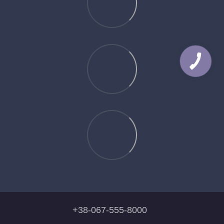
+38-067-555-8000