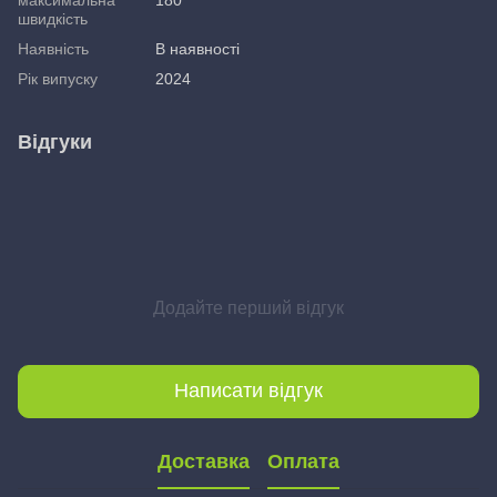
швидкість
Наявність
В наявності
Рік випуску
2024
Відгуки
Додайте перший відгук
Написати відгук
Доставка
Оплата