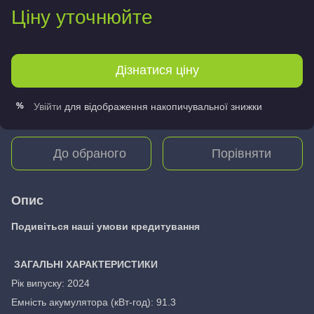
Ціну уточнюйте
Дізнатися ціну
Увійти
для відображення накопичувальної знижки
%
До обраного
Порівняти
Опис
Подивіться наші умови кредитування
ЗАГАЛЬНІ ХАРАКТЕРИСТИКИ
Рік випуску: 2024
Емність акумулятора (кВт-год): 91.3