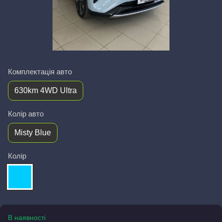
Комплектація авто
630km 4WD Ultra
Колір авто
Misty Blue
Колір
В наявності