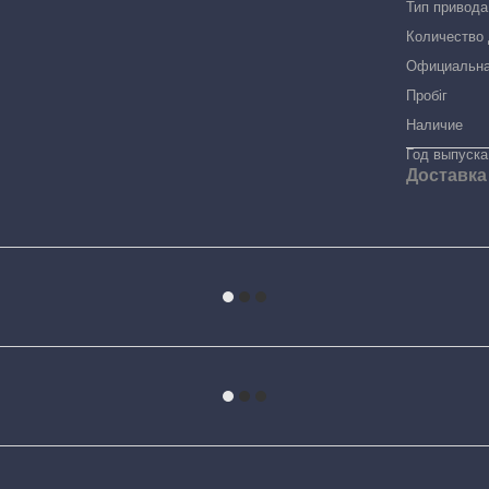
Тип привода
Количество 
Официальна
Пробіг
Наличие
Год выпуска
Доставка