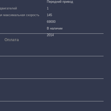
Передний привод
двигателей
1
я максимальная скорость
145
69000
В наличии
2014
Оплата