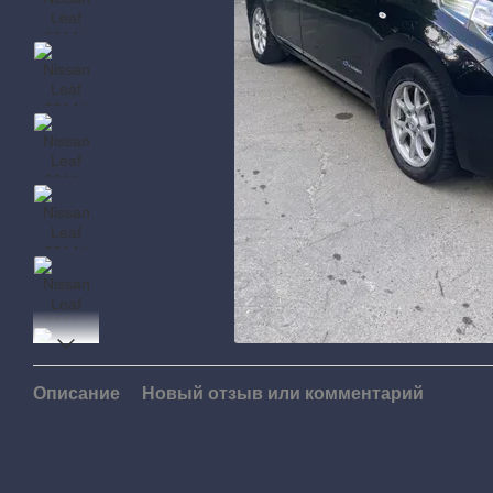
Описание
Новый отзыв или комментарий