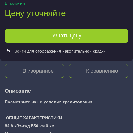
В наличии
Цену уточняйте
Узнать цену
Войти
для отображения накопительной скидки
%
В избранное
К сравнению
Описание
Посмотрите наши условия кредитования
ОБЩИЕ ХАРАКТЕРИСТИКИ
84,8 кВт-год 550 км 0 км