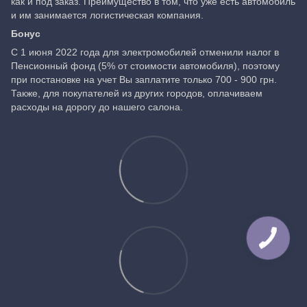
как и под заказ. Преимущество в том, что уже есть автомобиль
и им занимается логистическая компания.
Бонус
С 1 июня 2022 года для электромобилей отменили налог в
Пенсионный фонд (5% от стоимости автомобиля), поэтому
при постановке на учет Вы заплатите только 700 - 900 грн.
Также, для покупателей из других городов, оплачиваем
расходы на дорогу до нашего салона.