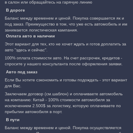
в салон или обращайтесь на гарячую линию
В дороге
Баланс между временем и ценой. Покупка совершается як и
под заказ. Преимущество в том, что уже есть автомобиль и им
занимается логистическая кампания.
Оплата авто в наличии
Этот вариант для тех, кто не хочет ждать и готов доплатить за
авто "здесь и сейчас".
100% оплата стоимости авто. На счет рассрочек, кредитов -
спросите у нашего консультанта после оформления заявки.
Авто под заказ
Если Вы хотите сэкономить и готовы подождать - этот вариант
для Вас.
Заключаем договор (см.шаблон) и оплачиваете автомобиль
на компанию: Китай - 100% стоимости автомобиля за
исключением 2.500$ за логистику, которую оплачиваете по
прибытии автомобиля в порт.
В пути
Баланс между временем и ценой. Покупка осуществляется