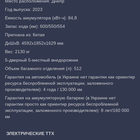
Место расположения: Днепр
Год выпуска: 2023
Емкость аккумулятора (кВт-ч): 84,8
Запас хода (км): 600/550/554
Пригнана из: Китая
ДхШхВ: 4592x1852x1629 мм
Вес: 2130 кг
5-дверный 5-местный внедорожник
Объем багажного отделения (л): 512
Гарантия на автомобиль (в Украине нет гарантии как ориентир
ресурса беспроблемной эксплуатации, заложенного
производителем): 4 года / 130.000 км
Гарантия на аккумуляторную батарею (в Украине нет
гарантии просто как ориентир ресурса беспроблемной
эксплуатации, заложенного производителем): 8 лет/160 000
км
ЭЛЕКТРИЧЕСКИЕ ТТХ