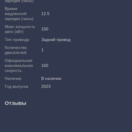
зарядки (часы)
Время
медленной
12.5
зарядки (часы)
Макс мощность
150
авто (кВт)
Тип привода
Задний привод
Количество
1
двигателей
Официальная
максимальная
160
скорость
Наличие
В наличии
Год выпуска
2023
Отзывы