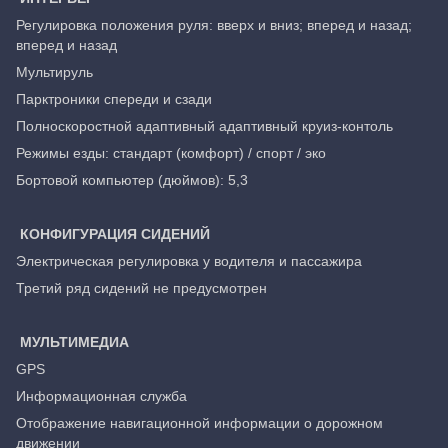
Регулировка положения руля: вверх и вниз; вперед и назад;
вперед и назад
Мультируль
Парктроники спереди и сзади
Полноскоростной адаптивный адаптивный круиз-контоль
Режимы езды: стандарт (комфорт) / спорт / эко
Бортовой компьютер (дюймов): 5,3
КОНФИГУРАЦИЯ СИДЕНИЙ
Электрическая регулировка у водителя и пассажира
Третий ряд сидений не предусмотрен
МУЛЬТИМЕДИА
GPS
Информационная служба
Отображение навигационной информации о дорожном
движении