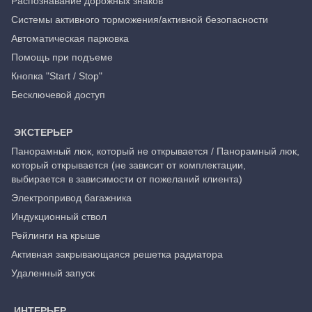
Распознавание дорожных знаков
Системы активного торможения/активной безопасности
Автоматическая парковка
Помощь при подъеме
Кнопка "Start / Stop"
Бесключевой доступ
ЭКСТЕРЬЕР
Панорамный люк, который не открывается / Панорамный люк,
который открывается (не зависит от комплектации,
выбирается в зависимости от пожеланий клиента)
Электропривод багажника
Индукционный ствол
Рейлинги на крыше
Активная закрывающаяся решетка радиатора
Удаленный запуск
ИНТЕРЬЕР