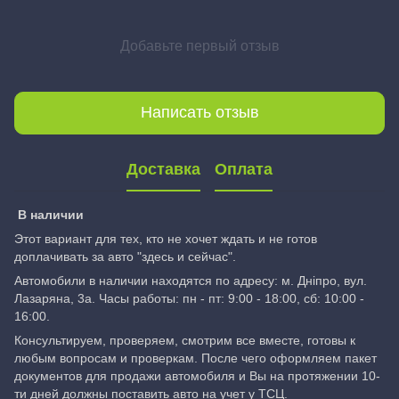
Добавьте первый отзыв
Написать отзыв
Доставка
Оплата
В наличии
Этот вариант для тех, кто не хочет ждать и не готов
доплачивать за авто "здесь и сейчас".
Автомобили в наличии находятся по адресу: м. Дніпро, вул.
Лазаряна, 3а. Часы работы: пн - пт: 9:00 - 18:00, сб: 10:00 -
16:00.
Консультируем, проверяем, смотрим все вместе, готовы к
любым вопросам и проверкам. После чего оформляем пакет
документов для продажи автомобиля и Вы на протяжении 10-
ти дней должны поставить авто на учет у ТСЦ.