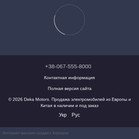
+38-067-555-8000
Контактная информация
Полная версия сайта
© 2026 Deka Motors. Продажа электромобилей из Европы и
Китая в наличии и под заказ
Укр
Рус
Интернет-магазин создан с Хорошоп