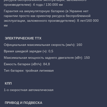
производителем): 4 года / 130.000 км
Гарантия на аккумуляторную батарею (в Украине нет
гарантии просто как ориентир ресурса беспроблемной
эксплуатации, заложенного производителем): 8 лет/160 000
км
ЭЛЕКТРИЧЕСКИЕ ТТХ
Официальная максимальная скорость (км/ч): 160
Время шкидкой зарядки (ч): 0,5
Максимальная мощность заднего двигателя (кВт): 150
Емкость батареи (кВт/ч): 84,8
Тип батареи: тройная литиевая
КПП
1-о скоростная автоматическая
ПРИВОД И ПОДВЕСКА