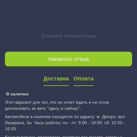
Добавьте первый отзыв
Написать отзыв
Доставка
Оплата
В наличии
Этот вариант для тех, кто не хочет ждать и не готов
доплачивать за авто "здесь и сейчас".
Автомобили в наличии находятся по адресу: м. Дніпро, вул.
Лазаряна, 3а. Часы работы: пн - пт: 9:00 - 18:00, сб: 10:00 -
16:00.