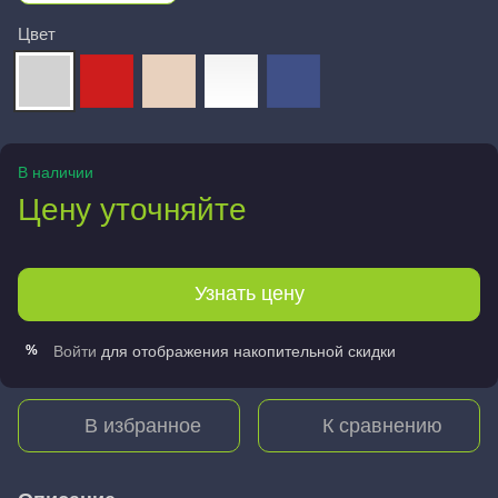
Цвет
В наличии
Цену уточняйте
Узнать цену
Войти
для отображения накопительной скидки
%
В избранное
К сравнению