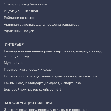
Электропривод багажника
Индукционный ствол
Рейлинги на крыше
Активная закрывающаяся решетка радиатора
Удаленный запуск
ИНТЕРЬЕР
Регулировка положения руля: вверх и вниз; вперед и назад;
вперед и назад
Мультируль
Парктроники спереди и сзади
Полноскоростной адаптивный адаптивный круиз-контоль
Режимы езды: стандарт (комфорт) / спорт / эко
Бортовой компьютер (дюймов): 5,3
КОНФИГУРАЦИЯ СИДЕНИЙ
Электрическая регулировка у водителя и пассажира