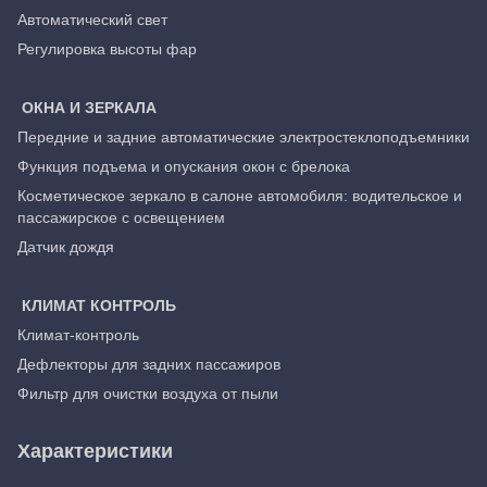
Автоматический свет
Регулировка высоты фар
ОКНА И ЗЕРКАЛА
Передние и задние автоматические электростеклоподъемники
Функция подъема и опускания окон с брелока
Косметическое зеркало в салоне автомобиля: водительское и
пассажирское с освещением
Датчик дождя
КЛИМАТ КОНТРОЛЬ
Климат-контроль
Дефлекторы для задних пассажиров
Фильтр для очистки воздуха от пыли
Характеристики