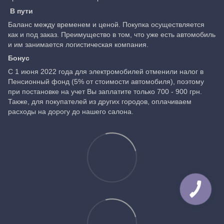
В пути
Баланс между временем и ценой. Покупка осуществляется
как и под заказ. Преимущество в том, что уже есть автомобиль
и им занимается логистическая компания.
Бонус
С 1 июня 2022 года для электромобилей отменили налог в
Пенсионный фонд (5% от стоимости автомобиля), поэтому
при постановке на учет Вы заплатите только 700 - 900 грн.
Также, для покупателей из других городов, оплачиваем
расходы на дорогу до нашего салона.