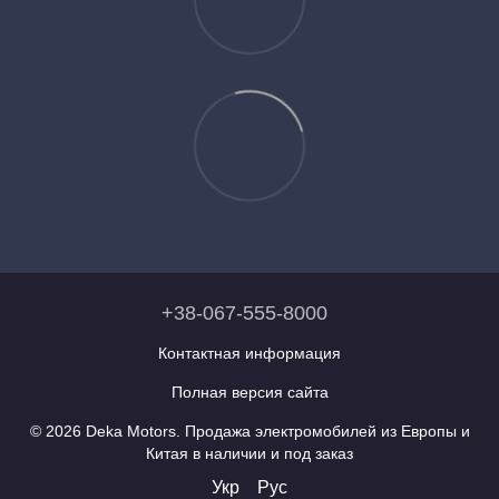
+38-067-555-8000
Контактная информация
Полная версия сайта
© 2026 Deka Motors. Продажа электромобилей из Европы и
Китая в наличии и под заказ
Укр
Рус