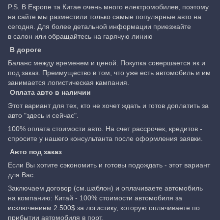
P.S. В Европе та Китае очень много електромобилев, поэтому
на сайте мы разместили только самые популярные авто на
сегодня. Для более детальной информации приезжайте
в салон или обращайтесь на гарячую линию
В дороге
Баланс между временем и ценой. Покупка совершается як и
под заказ. Преимущество в том, что уже есть автомобиль и им
занимается логистическая кампания.
Оплата авто в наличии
Этот вариант для тех, кто не хочет ждать и готов доплатить за
авто "здесь и сейчас".
100% оплата стоимости авто. На счет рассрочек, кредитов -
спросите у нашего консультанта после оформления заявки.
Авто под заказ
Если Вы хотите сэкономить и готовы подождать - этот вариант
для Вас.
Заключаем договор (см.шаблон) и оплачиваете автомобиль
на компанию: Китай - 100% стоимости автомобиля за
исключением 2.500$ за логистику, которую оплачиваете по
прибытии автомобиля в порт.