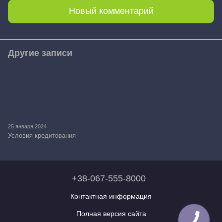
Новый комментарий
Другие записи
25 января 2024
Условия кредитования
+38-067-555-8000
Контактная информация
Полная версия сайта