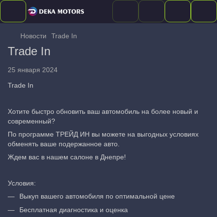
Новости
Trade In
Trade In
25 января 2024
Trade In
Хотите быстро обновить ваш автомобиль на более новый и
современный?
По программе ТРЕЙД ИН вы можете на выгодных условиях
обменять ваше подержанное авто.
Ждем вас в нашем салоне в Днепре!
Условия:
Выкуп вашего автомобиля по оптимальной цене
Бесплатная диагностика и оценка