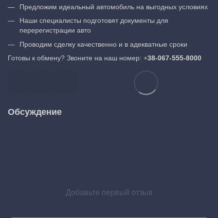
Предложим идеальный автомобиль на выгодных условиях
Наши специалисты подготовят документы для
перерегистрации авто
Проводим сделку качественно и в адекватные сроки
Готовы к обмену? Звоните на наш номер: +
38-067-555-8000
Обсуждение
Добавьте первый отзыв